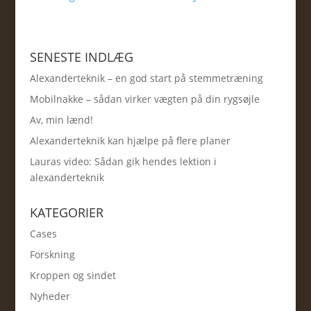
SENESTE INDLÆG
Alexanderteknik – en god start på stemmetræning
Mobilnakke – sådan virker vægten på din rygsøjle
Av, min lænd!
Alexanderteknik kan hjælpe på flere planer
Lauras video: Sådan gik hendes lektion i
alexanderteknik
KATEGORIER
Cases
Forskning
Kroppen og sindet
Nyheder