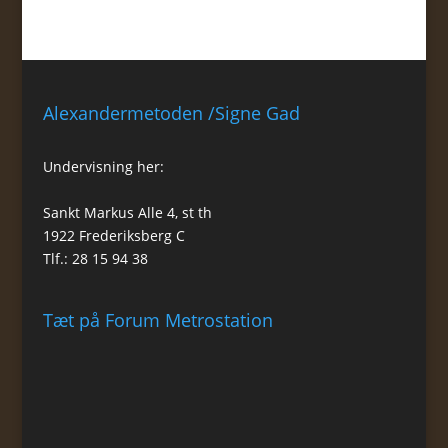
Alexandermetoden /Signe Gad
Undervisning her:
Sankt Markus Alle 4, st th
1922 Frederiksberg C
Tlf.: 28 15 94 38
Tæt på Forum Metrostation