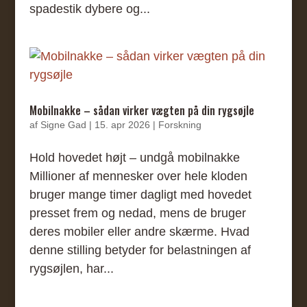
spadestik dybere og...
Mobilnakke – sådan virker vægten på din rygsøjle
af
Signe Gad
|
15. apr 2026
|
Forskning
Hold hovedet højt – undgå mobilnakke
Millioner af mennesker over hele kloden
bruger mange timer dagligt med hovedet
presset frem og nedad, mens de bruger
deres mobiler eller andre skærme. Hvad
denne stilling betyder for belastningen af
rygsøjlen, har...