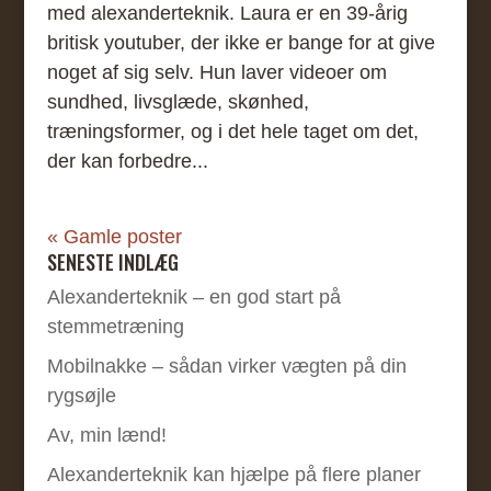
med alexanderteknik. Laura er en 39-årig
britisk youtuber, der ikke er bange for at give
noget af sig selv. Hun laver videoer om
sundhed, livsglæde, skønhed,
træningsformer, og i det hele taget om det,
der kan forbedre...
« Gamle poster
SENESTE INDLÆG
Alexanderteknik – en god start på
stemmetræning
Mobilnakke – sådan virker vægten på din
rygsøjle
Av, min lænd!
Alexanderteknik kan hjælpe på flere planer