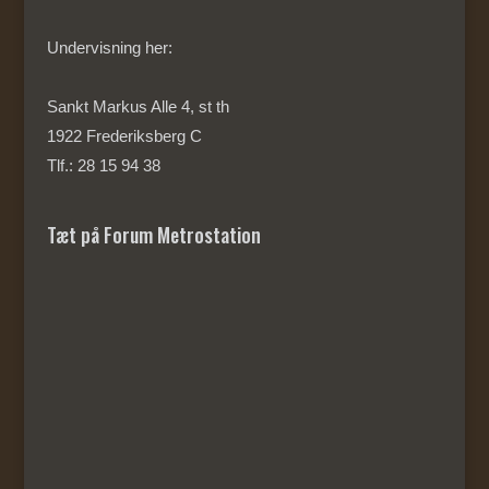
Undervisning her:
Sankt Markus Alle 4, st th
1922 Frederiksberg C
Tlf.: 28 15 94 38
Tæt på Forum Metrostation