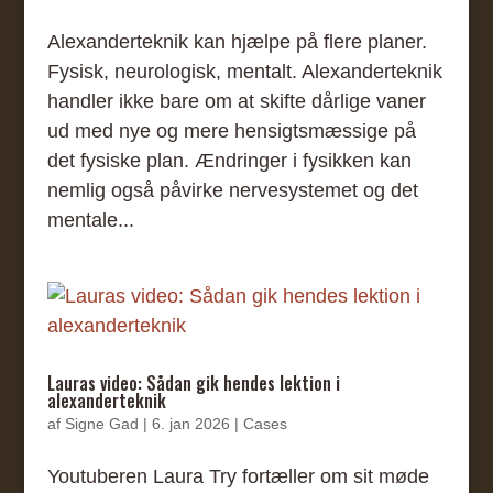
Alexanderteknik kan hjælpe på flere planer.
Fysisk, neurologisk, mentalt. Alexanderteknik
handler ikke bare om at skifte dårlige vaner
ud med nye og mere hensigtsmæssige på
det fysiske plan. Ændringer i fysikken kan
nemlig også påvirke nervesystemet og det
mentale...
Lauras video: Sådan gik hendes lektion i
alexanderteknik
af
Signe Gad
|
6. jan 2026
|
Cases
Youtuberen Laura Try fortæller om sit møde