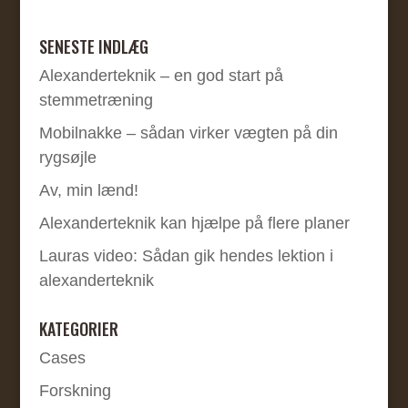
SENESTE INDLÆG
Alexanderteknik – en god start på
stemmetræning
Mobilnakke – sådan virker vægten på din
rygsøjle
Av, min lænd!
Alexanderteknik kan hjælpe på flere planer
Lauras video: Sådan gik hendes lektion i
alexanderteknik
KATEGORIER
Cases
Forskning