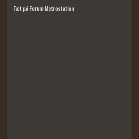
Tæt på Forum Metrostation