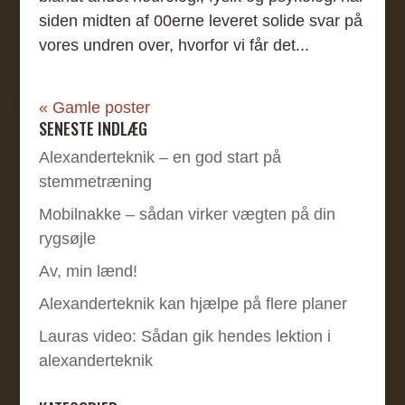
siden midten af 00erne leveret solide svar på
vores undren over, hvorfor vi får det...
« Gamle poster
SENESTE INDLÆG
Alexanderteknik – en god start på
stemmetræning
Mobilnakke – sådan virker vægten på din
rygsøjle
Av, min lænd!
Alexanderteknik kan hjælpe på flere planer
Lauras video: Sådan gik hendes lektion i
alexanderteknik