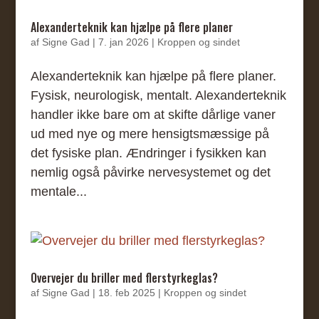
Alexanderteknik kan hjælpe på flere planer
af
Signe Gad
|
7. jan 2026
|
Kroppen og sindet
Alexanderteknik kan hjælpe på flere planer.
Fysisk, neurologisk, mentalt. Alexanderteknik
handler ikke bare om at skifte dårlige vaner
ud med nye og mere hensigtsmæssige på
det fysiske plan. Ændringer i fysikken kan
nemlig også påvirke nervesystemet og det
mentale...
Overvejer du briller med flerstyrkeglas?
af
Signe Gad
|
18. feb 2025
|
Kroppen og sindet