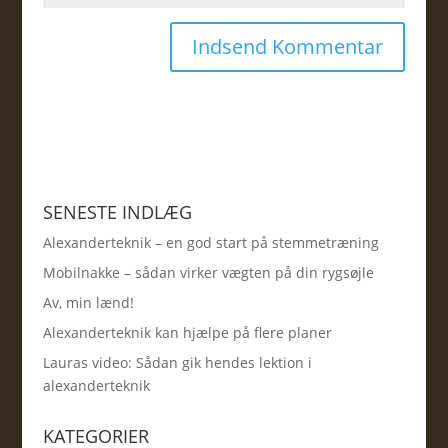
SENESTE INDLÆG
Alexanderteknik – en god start på stemmetræning
Mobilnakke – sådan virker vægten på din rygsøjle
Av, min lænd!
Alexanderteknik kan hjælpe på flere planer
Lauras video: Sådan gik hendes lektion i
alexanderteknik
KATEGORIER