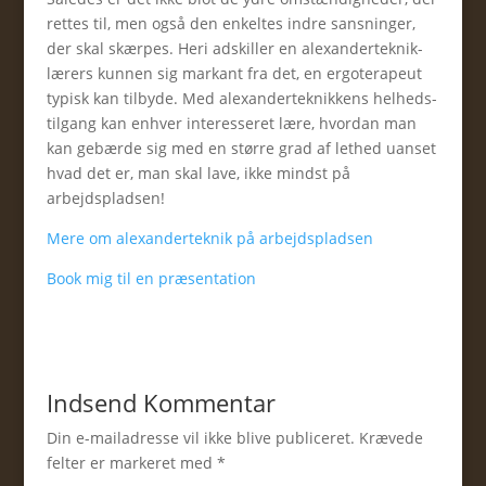
rettes til, men også den enkeltes indre sansninger,
der skal skærpes. Heri adskiller en alexanderteknik-
lærers kunnen sig markant fra det, en ergoterapeut
typisk kan tilbyde. Med alexanderteknikkens helheds-
tilgang kan enhver interesseret lære, hvordan man
kan gebærde sig med en større grad af lethed uanset
hvad det er, man skal lave, ikke mindst på
arbejdspladsen!
Mere om alexanderteknik på arbejdspladsen
Book mig til en præsentation
Indsend Kommentar
Din e-mailadresse vil ikke blive publiceret.
Krævede
felter er markeret med
*