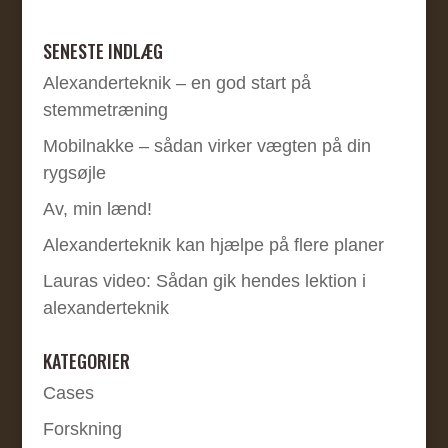
SENESTE INDLÆG
Alexanderteknik – en god start på
stemmetræning
Mobilnakke – sådan virker vægten på din
rygsøjle
Av, min lænd!
Alexanderteknik kan hjælpe på flere planer
Lauras video: Sådan gik hendes lektion i
alexanderteknik
KATEGORIER
Cases
Forskning