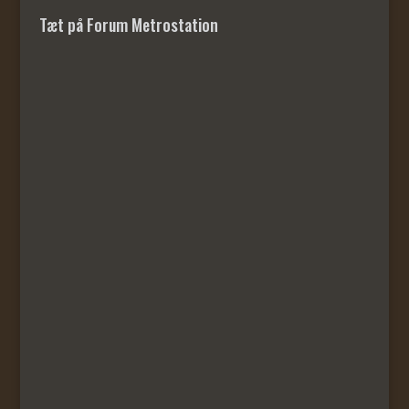
Tæt på Forum Metrostation